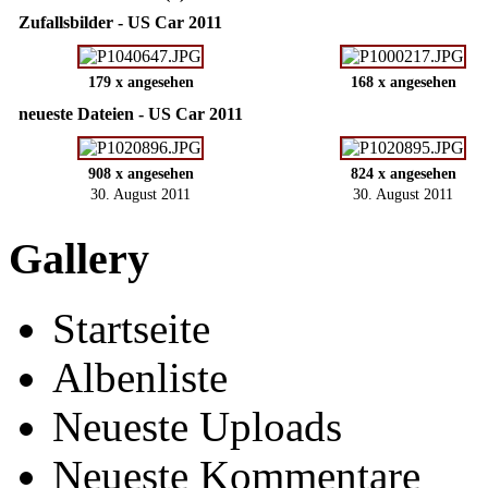
Zufallsbilder - US Car 2011
179 x angesehen
168 x angesehen
neueste Dateien - US Car 2011
908 x angesehen
824 x angesehen
30. August 2011
30. August 2011
Gallery
Startseite
Albenliste
Neueste Uploads
Neueste Kommentare