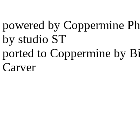
powered by Coppermine Ph
by studio ST
ported to Coppermine by Bi
Carver