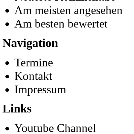
Am meisten angesehen
Am besten bewertet
Navigation
Termine
Kontakt
Impressum
Links
Youtube Channel