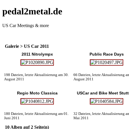
pedal2metal.de
US Car Meetings & more
Galerie
>
US Car 2011
2011 Nitrolympx
Public Race Days
198 Dateien, letzte Aktualisierung am 30.
66 Dateien, letzte Aktualisierung a
August 2011
August 2011
Regio Moto Classica
USCar and Bike Meet Stutt
180 Dateien, letzte Aktualisierung am 01.
32 Dateien, letzte Aktualisierung a
Juni 2011
Mai 2011
10 Alben auf 2 Seite(n)