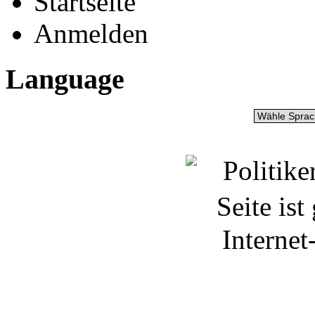
Startseite
Anmelden
Language