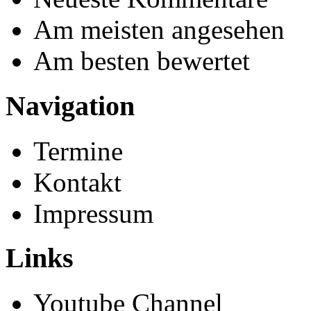
Am meisten angesehen
Am besten bewertet
Navigation
Termine
Kontakt
Impressum
Links
Youtube Channel