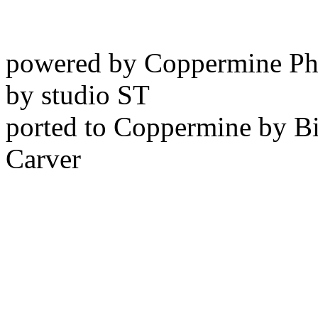
powered by Coppermine Ph
by studio ST
ported to Coppermine by Bi
Carver