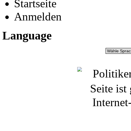
Startseite
Anmelden
Language