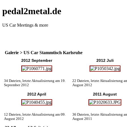
pedal2metal.de
US Car Meetings & more
Galerie
>
US Car Stammtisch Karlsruhe
2012 September
2012 Juli
34 Dateien, letzte Aktualisierung am 19.
22 Dateien, letzte Aktualisierung a
September 2012
August 2012
2012 April
2011 August
12 Dateien, letzte Aktualisierung am 09.
36 Dateien, letzte Aktualisierung a
August 2012
August 2011