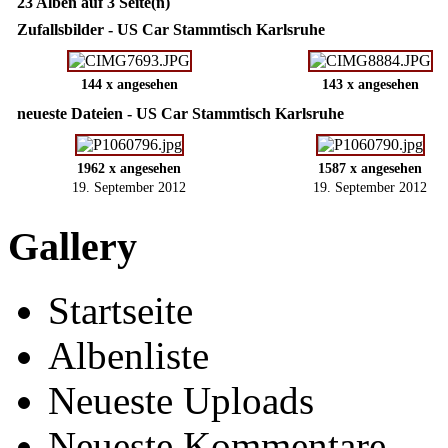
23 Alben auf 3 Seite(n)
Zufallsbilder - US Car Stammtisch Karlsruhe
144 x angesehen
143 x angesehen
neueste Dateien - US Car Stammtisch Karlsruhe
1962 x angesehen
1587 x angesehen
19. September 2012
19. September 2012
Gallery
Startseite
Albenliste
Neueste Uploads
Neueste Kommentare