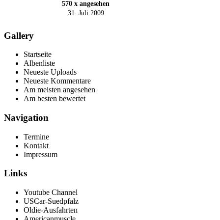
570 x angesehen
31. Juli 2009
Gallery
Startseite
Albenliste
Neueste Uploads
Neueste Kommentare
Am meisten angesehen
Am besten bewertet
Navigation
Termine
Kontakt
Impressum
Links
Youtube Channel
USCar-Suedpfalz
Oldie-Ausfahrten
Americanmuscle