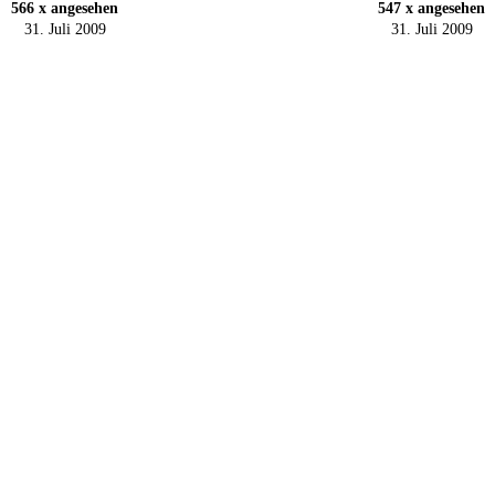
566 x angesehen
547 x angesehen
31. Juli 2009
31. Juli 2009