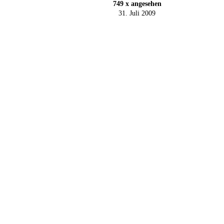
749 x angesehen
31. Juli 2009