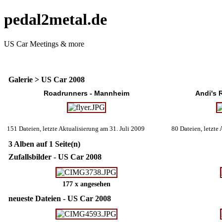
pedal2metal.de
US Car Meetings & more
Galerie
>
US Car 2008
Roadrunners - Mannheim
Andi's
151 Dateien, letzte Aktualisierung am 31. Juli 2009
80 Dateien, letzte
3 Alben auf 1 Seite(n)
Zufallsbilder - US Car 2008
177 x angesehen
neueste Dateien - US Car 2008