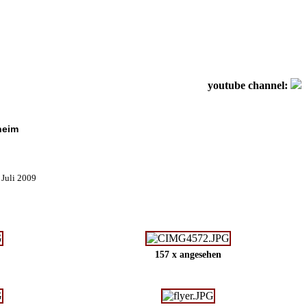
youtube channel:
heim
 Juli 2009
157 x angesehen