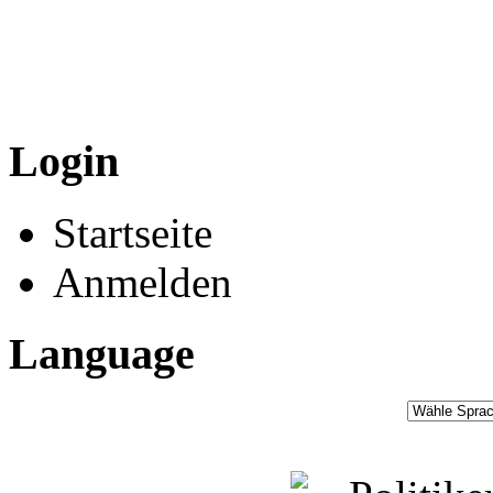
Login
Startseite
Anmelden
Language