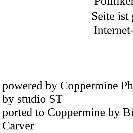
powered by Coppermine Ph
by studio ST
ported to Coppermine by Bi
Carver