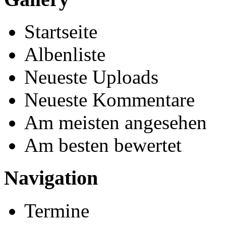
Startseite
Albenliste
Neueste Uploads
Neueste Kommentare
Am meisten angesehen
Am besten bewertet
Navigation
Termine