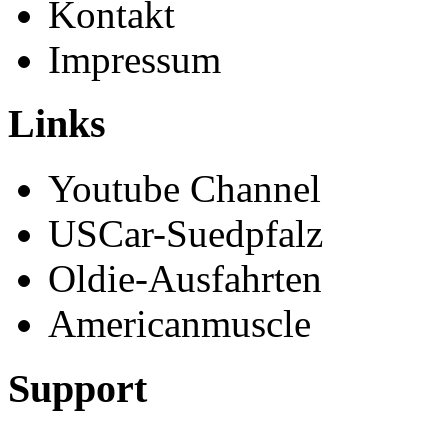
Kontakt
Impressum
Links
Youtube Channel
USCar-Suedpfalz
Oldie-Ausfahrten
Americanmuscle
Support