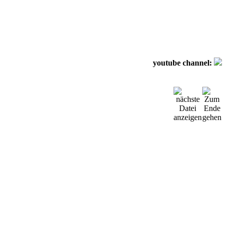
youtube channel: