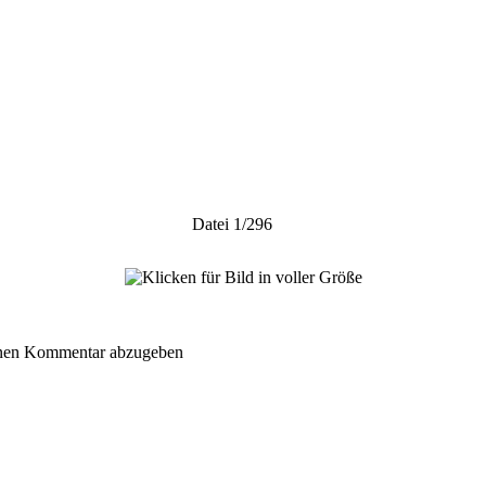
Datei 1/296
inen Kommentar abzugeben