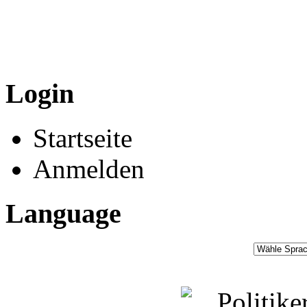
Login
Startseite
Anmelden
Language