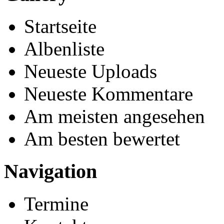
Startseite
Albenliste
Neueste Uploads
Neueste Kommentare
Am meisten angesehen
Am besten bewertet
Navigation
Termine