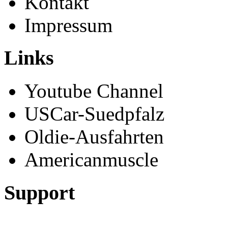
Kontakt
Impressum
Links
Youtube Channel
USCar-Suedpfalz
Oldie-Ausfahrten
Americanmuscle
Support