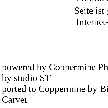
powered by Coppermine Ph
by studio ST
ported to Coppermine by Bi
Carver