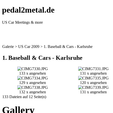
pedal2metal.de
US Car Meetings & more
Galerie
>
US Car 2009
>
1. Baseball & Cars - Karlsruhe
1. Baseball & Cars - Karlsruhe
133 x angesehen
131 x angesehen
129 x angesehen
120 x angesehen
132 x angesehen
131 x angesehen
133 Dateien auf 12 Seite(n)
Gallery