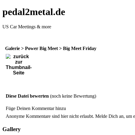
pedal2metal.de
US Car Meetings & more
Galerie
>
Power Big Meet
>
Big Meet Friday
Diese Datei bewerten
(noch keine Bewertung)
Füge Deinen Kommentar hinzu
Anonyme Kommentare sind hier nicht erlaubt.
Melde Dich an
, um 
Gallery