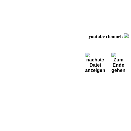
youtube channel: