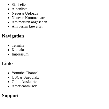
Startseite
Albenliste
Neueste Uploads
Neueste Kommentare
Am meisten angesehen
Am besten bewertet
Navigation
Termine
Kontakt
Impressum
Links
Youtube Channel
USCar-Suedpfalz
Oldie-Ausfahrten
Americanmuscle
Support